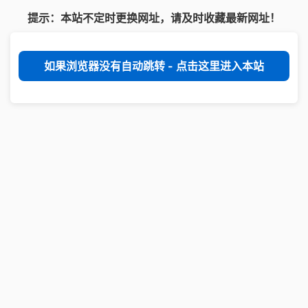
提示：本站不定时更换网址，请及时收藏最新网址！
如果浏览器没有自动跳转 - 点击这里进入本站